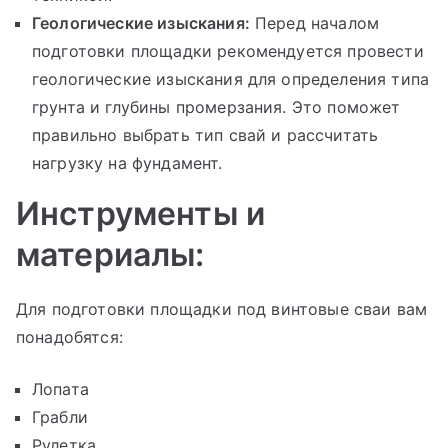
Геологические изыскания:
Перед началом
подготовки площадки рекомендуется провести
геологические изыскания для определения типа
грунта и глубины промерзания. Это поможет
правильно выбрать тип свай и рассчитать
нагрузку на фундамент.
Инструменты и
материалы:
Для подготовки площадки под винтовые сваи вам
понадобятся:
Лопата
Грабли
Рулетка