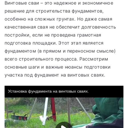
Винтовые сваи – это надежное и экономичное
решение для строительства фундаментов,
особенно на сложных грунтах. Но даже самая
качественная свая не обеспечит долговечность
постройки, если не проведена грамотная
подготовка площадки. Этот этап является
фундаментом (в прямом и переносном смысле)
всего строительного процесса. Рассмотрим
основные шаги и важные нюансы подготовки
участка под фундамент на винтовых сваях.