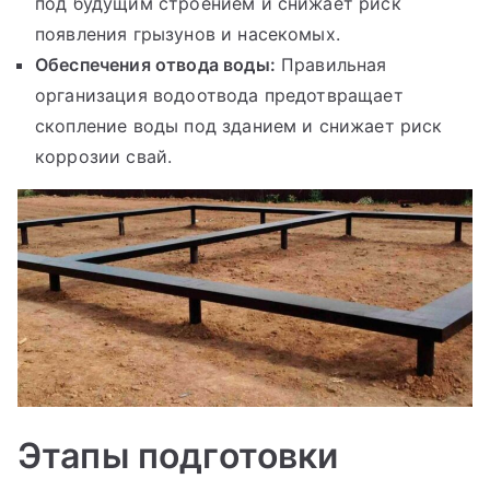
под будущим строением и снижает риск
появления грызунов и насекомых.
Обеспечения отвода воды:
Правильная
организация водоотвода предотвращает
скопление воды под зданием и снижает риск
коррозии свай.
Этапы подготовки