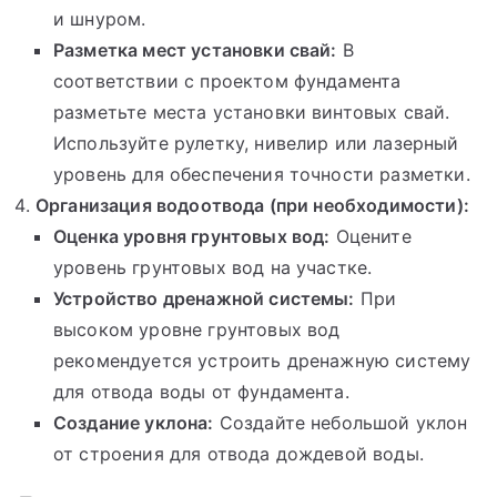
и шнуром.
Разметка мест установки свай:
В
соответствии с проектом фундамента
разметьте места установки винтовых свай.
Используйте рулетку, нивелир или лазерный
уровень для обеспечения точности разметки.
Организация водоотвода (при необходимости):
Оценка уровня грунтовых вод:
Оцените
уровень грунтовых вод на участке.
Устройство дренажной системы:
При
высоком уровне грунтовых вод
рекомендуется устроить дренажную систему
для отвода воды от фундамента.
Создание уклона:
Создайте небольшой уклон
от строения для отвода дождевой воды.