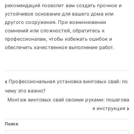
рекомендаций позволит вам создать прочное и
устойчивое основание для вашего дома или
другого сооружения. При возникновении
сомнений или сложностей, обратитесь к
профессионалам, чтобы избежать ошибок и
обеспечить качественное выполнение работ.
Навигация
Профессиональная установка винтовых свай: по
чему это важно?
по
Монтаж винтовых свай своими руками: пошагова
записям
я инструкция
Поиск