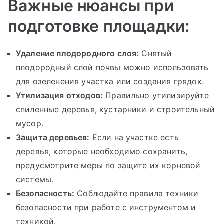
Важные нюансы при
подготовке площадки:
Удаление плодородного слоя:
Снятый
плодородный слой почвы можно использовать
для озеленения участка или создания грядок.
Утилизация отходов:
Правильно утилизируйте
спиленные деревья, кустарники и строительный
мусор.
Защита деревьев:
Если на участке есть
деревья, которые необходимо сохранить,
предусмотрите меры по защите их корневой
системы.
Безопасность:
Соблюдайте правила техники
безопасности при работе с инструментом и
техникой.