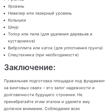
Уровень
Нивелир или лазерный уровень
Колышки
Шнур
Топор или пила (для удаления деревьев и
кустарников)
Виброплита или каток (для уплотнения грунта)
Спецтехника (при необходимости)
Заключение:
Правильная подготовка площадки под фундамент
на винтовых сваях – это залог надежности и
долговечности будущего строения. Не
пренебрегайте этим этапом и уделите ему
должное внимание. Соблюдение всех