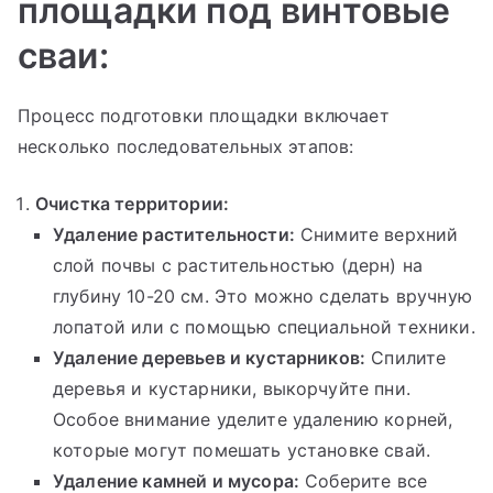
площадки под винтовые
сваи:
Процесс подготовки площадки включает
несколько последовательных этапов:
Очистка территории:
Удаление растительности:
Снимите верхний
слой почвы с растительностью (дерн) на
глубину 10-20 см. Это можно сделать вручную
лопатой или с помощью специальной техники.
Удаление деревьев и кустарников:
Спилите
деревья и кустарники, выкорчуйте пни.
Особое внимание уделите удалению корней,
которые могут помешать установке свай.
Удаление камней и мусора:
Соберите все