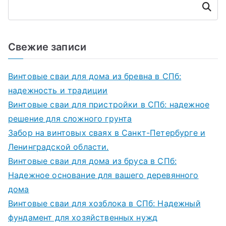
Поиск
Свежие записи
Винтовые сваи для дома из бревна в СПб:
надежность и традиции
Винтовые сваи для пристройки в СПб: надежное
решение для сложного грунта
Забор на винтовых сваях в Санкт-Петербурге и
Ленинградской области.
Винтовые сваи для дома из бруса в СПб:
Надежное основание для вашего деревянного
дома
Винтовые сваи для хозблока в СПб: Надежный
фундамент для хозяйственных нужд