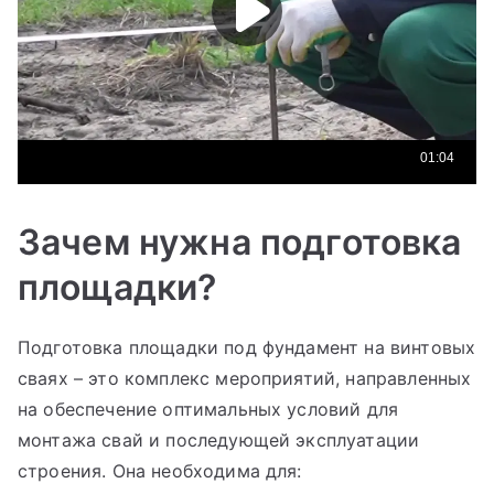
Зачем нужна подготовка
площадки?
Подготовка площадки под фундамент на винтовых
сваях – это комплекс мероприятий, направленных
на обеспечение оптимальных условий для
монтажа свай и последующей эксплуатации
строения. Она необходима для: