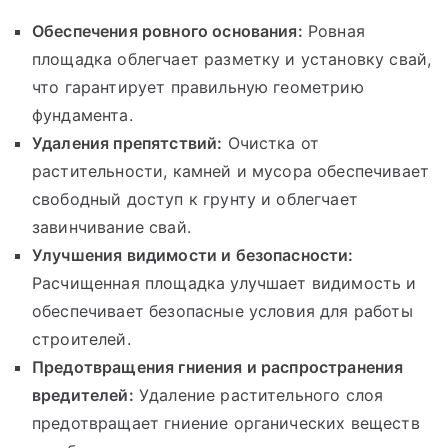
Обеспечения ровного основания:
Ровная
площадка облегчает разметку и установку свай,
что гарантирует правильную геометрию
фундамента.
Удаления препятствий:
Очистка от
растительности, камней и мусора обеспечивает
свободный доступ к грунту и облегчает
завинчивание свай.
Улучшения видимости и безопасности:
Расчищенная площадка улучшает видимость и
обеспечивает безопасные условия для работы
строителей.
Предотвращения гниения и распространения
вредителей:
Удаление растительного слоя
предотвращает гниение органических веществ