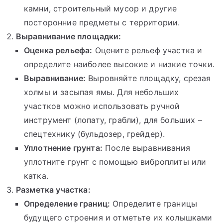
камни, строительный мусор и другие
посторонние предметы с территории.
Выравнивание площадки:
Оценка рельефа:
Оцените рельеф участка и
определите наиболее высокие и низкие точки.
Выравнивание:
Выровняйте площадку, срезая
холмы и засыпая ямы. Для небольших
участков можно использовать ручной
инструмент (лопату, грабли), для больших –
спецтехнику (бульдозер, грейдер).
Уплотнение грунта:
После выравнивания
уплотните грунт с помощью виброплиты или
катка.
Разметка участка:
Определение границ:
Определите границы
будущего строения и отметьте их колышками