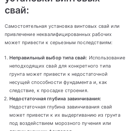
свай:
Самостоятельная установка винтовых свай или
привлечение неквалифицированных рабочих
может привести к серьезным последствиям:
Неправильный выбор типа свай:
Использование
неподходящих свай для конкретного типа
грунта может привести к недостаточной
несущей способности фундамента и, как
следствие, к просадке строения.
Недостаточная глубина завинчивания:
Недостаточная глубина завинчивания свай
может привести к их выдергиванию из грунта
под воздействием морозного пучения или