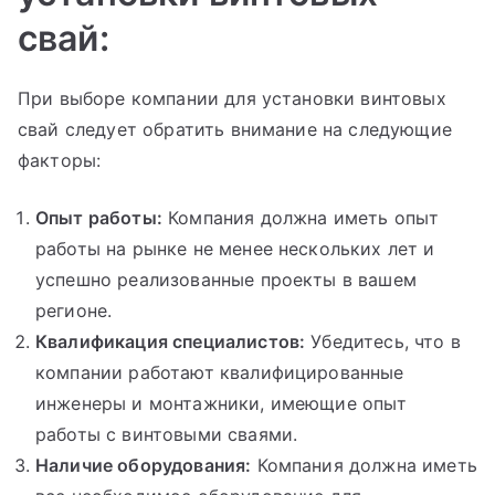
свай:
При выборе компании для установки винтовых
свай следует обратить внимание на следующие
факторы:
Опыт работы:
Компания должна иметь опыт
работы на рынке не менее нескольких лет и
успешно реализованные проекты в вашем
регионе.
Квалификация специалистов:
Убедитесь, что в
компании работают квалифицированные
инженеры и монтажники, имеющие опыт
работы с винтовыми сваями.
Наличие оборудования:
Компания должна иметь