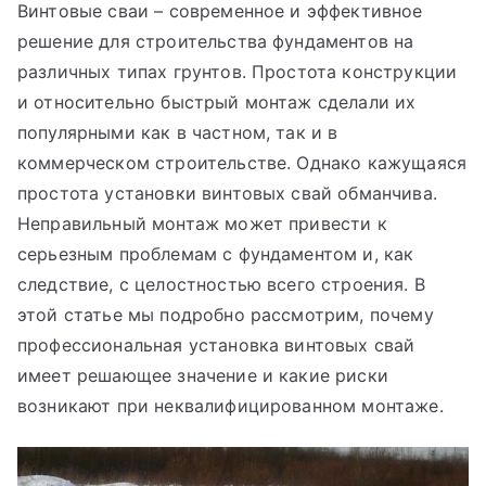
Винтовые сваи – современное и эффективное
решение для строительства фундаментов на
различных типах грунтов. Простота конструкции
и относительно быстрый монтаж сделали их
популярными как в частном, так и в
коммерческом строительстве. Однако кажущаяся
простота установки винтовых свай обманчива.
Неправильный монтаж может привести к
серьезным проблемам с фундаментом и, как
следствие, с целостностью всего строения. В
этой статье мы подробно рассмотрим, почему
профессиональная установка винтовых свай
имеет решающее значение и какие риски
возникают при неквалифицированном монтаже.