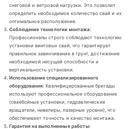
снеговой и ветровой нагрузки. Это позволит
определить необходимое количество свай и их
оптимальное расположение.
Соблюдение технологии монтажа:
Профессионалы строго соблюдают технологию
установки винтовых свай, что гарантирует
правильное завинчивание в грунт, достижение
необходимой несущей способности и
вертикальность установки.
Использование специализированного
оборудования:
Квалифицированные бригады
используют профессиональное оборудование
(сваебойные установки, гидравлические
вращатели, нивелиры, лазерные уровни), что
обеспечивает точность и качество монтажа.
Гарантия на выполненные работы: