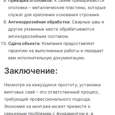
Приварка оголовков:
К сваям привариваются
оголовки – металлические пластины, которые
служат для крепления основания строения.
Антикоррозийная обработка:
Сварные швы и
другие уязвимые места обрабатываются
антикоррозийным составом.
Сдача объекта:
Компания предоставляет
гарантию на выполненные работы и передает
вам исполнительную документацию.
Заключение:
Несмотря на кажущуюся простоту, установка
винтовых свай – это ответственный процесс,
требующий профессионального подхода.
Экономия на монтаже может привести к
серьезным проблемам с фундаментом и, в