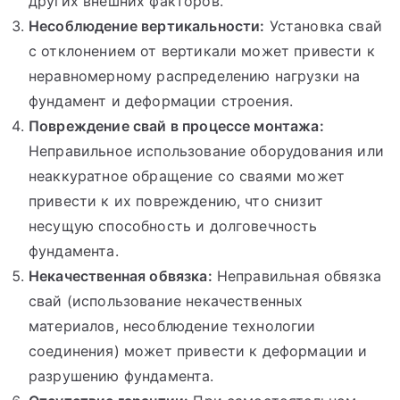
других внешних факторов.
Несоблюдение вертикальности:
Установка свай
с отклонением от вертикали может привести к
неравномерному распределению нагрузки на
фундамент и деформации строения.
Повреждение свай в процессе монтажа:
Неправильное использование оборудования или
неаккуратное обращение со сваями может
привести к их повреждению, что снизит
несущую способность и долговечность
фундамента.
Некачественная обвязка:
Неправильная обвязка
свай (использование некачественных
материалов, несоблюдение технологии
соединения) может привести к деформации и
разрушению фундамента.