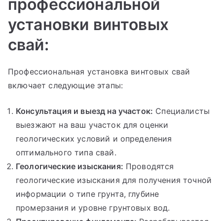
профессиональной
установки винтовых
свай:
Профессиональная установка винтовых свай
включает следующие этапы:
Консультация и выезд на участок:
Специалисты
выезжают на ваш участок для оценки
геологических условий и определения
оптимального типа свай.
Геологические изыскания:
Проводятся
геологические изыскания для получения точной
информации о типе грунта, глубине
промерзания и уровне грунтовых вод.