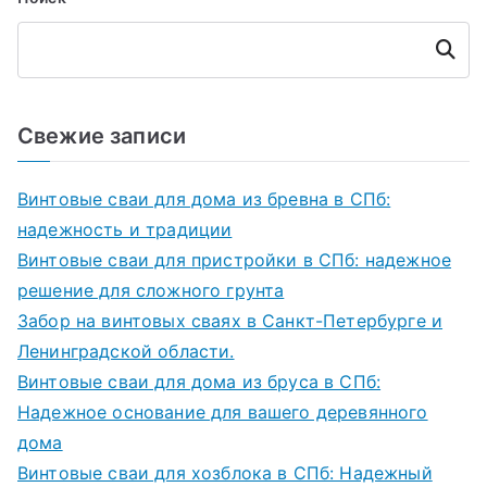
Поиск
Свежие записи
Винтовые сваи для дома из бревна в СПб:
надежность и традиции
Винтовые сваи для пристройки в СПб: надежное
решение для сложного грунта
Забор на винтовых сваях в Санкт-Петербурге и
Ленинградской области.
Винтовые сваи для дома из бруса в СПб:
Надежное основание для вашего деревянного
дома
Винтовые сваи для хозблока в СПб: Надежный