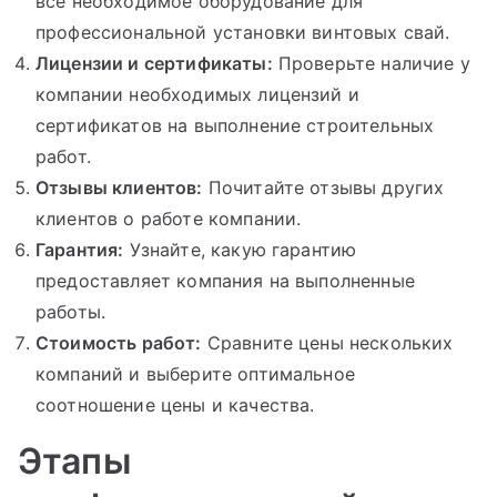
все необходимое оборудование для
профессиональной установки винтовых свай.
Лицензии и сертификаты:
Проверьте наличие у
компании необходимых лицензий и
сертификатов на выполнение строительных
работ.
Отзывы клиентов:
Почитайте отзывы других
клиентов о работе компании.
Гарантия:
Узнайте, какую гарантию
предоставляет компания на выполненные
работы.
Стоимость работ:
Сравните цены нескольких
компаний и выберите оптимальное
соотношение цены и качества.
Этапы