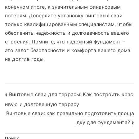
конечном итоге, к значительным финансовым
потерям. Доверяйте установку винтовых свай
только квалифицированным специалистам, чтобы
обеспечить надежность и долговечность вашего
строения. Помните, что надежный фундамент –
это залог безопасности и комфорта вашего дома
на долгие годы.
Навигация
Винтовые сваи для террасы: Как построить крас
ивую и долговечную террасу
по
Винтовые сваи: как правильно подготовить площа
записям
дку для фундамента?
Поиск