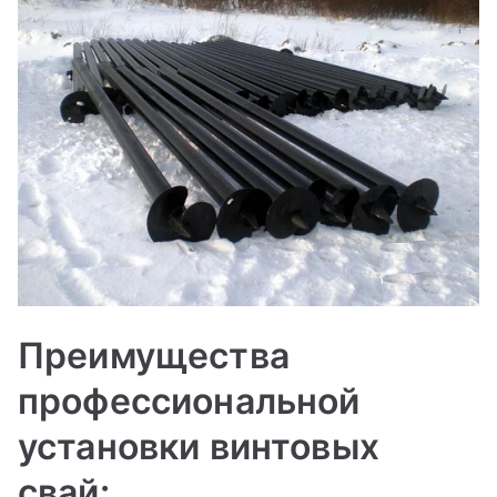
Преимущества
профессиональной
установки винтовых
свай: