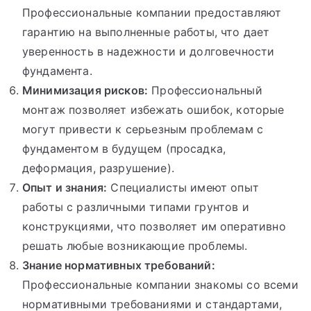
Профессиональные компании предоставляют
гарантию на выполненные работы, что дает
уверенность в надежности и долговечности
фундамента.
Минимизация рисков:
Профессиональный
монтаж позволяет избежать ошибок, которые
могут привести к серьезным проблемам с
фундаментом в будущем (просадка,
деформация, разрушение).
Опыт и знания:
Специалисты имеют опыт
работы с различными типами грунтов и
конструкциями, что позволяет им оперативно
решать любые возникающие проблемы.
Знание нормативных требований:
Профессиональные компании знакомы со всеми
нормативными требованиями и стандартами,