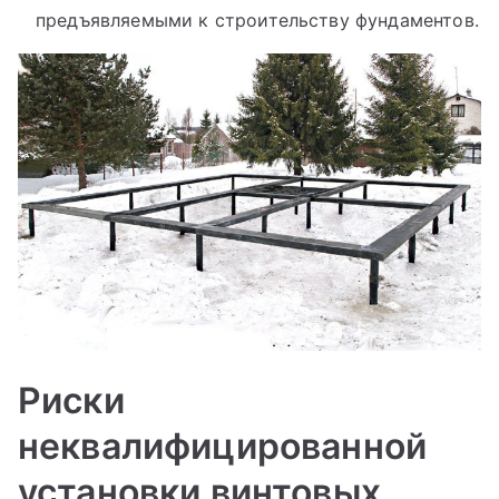
предъявляемыми к строительству фундаментов.
Риски
неквалифицированной
установки винтовых