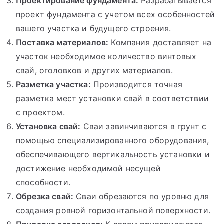
Проектирование фундамента:
Разрабатывается
проект фундамента с учетом всех особенностей
вашего участка и будущего строения.
Поставка материалов:
Компания доставляет на
участок необходимое количество винтовых
свай, оголовков и других материалов.
Разметка участка:
Производится точная
разметка мест установки свай в соответствии
с проектом.
Установка свай:
Сваи завинчиваются в грунт с
помощью специализированного оборудования,
обеспечивающего вертикальность установки и
достижение необходимой несущей
способности.
Обрезка свай:
Сваи обрезаются по уровню для
создания ровной горизонтальной поверхности.