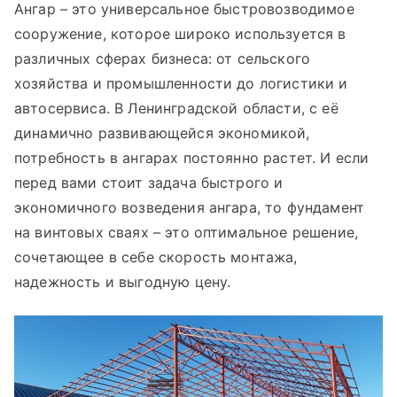
Ангар – это универсальное быстровозводимое
сооружение, которое широко используется в
различных сферах бизнеса: от сельского
хозяйства и промышленности до логистики и
автосервиса. В Ленинградской области, с её
динамично развивающейся экономикой,
потребность в ангарах постоянно растет. И если
перед вами стоит задача быстрого и
экономичного возведения ангара, то фундамент
на винтовых сваях – это оптимальное решение,
сочетающее в себе скорость монтажа,
надежность и выгодную цену.