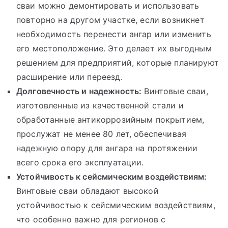
сваи можно демонтировать и использовать
повторно на другом участке, если возникнет
необходимость перенести ангар или изменить
его местоположение. Это делает их выгодным
решением для предприятий, которые планируют
расширение или переезд.
Долговечность и надежность:
Винтовые сваи,
изготовленные из качественной стали и
обработанные антикоррозийным покрытием,
прослужат не менее 80 лет, обеспечивая
надежную опору для ангара на протяжении
всего срока его эксплуатации.
Устойчивость к сейсмическим воздействиям:
Винтовые сваи обладают высокой
устойчивостью к сейсмическим воздействиям,
что особенно важно для регионов с