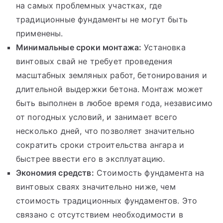
на самых проблемных участках, где
традиционные фундаменты не могут быть
применены.
Минимальные сроки монтажа:
Установка
винтовых свай не требует проведения
масштабных земляных работ, бетонирования и
длительной выдержки бетона. Монтаж может
быть выполнен в любое время года, независимо
от погодных условий, и занимает всего
несколько дней, что позволяет значительно
сократить сроки строительства ангара и
быстрее ввести его в эксплуатацию.
Экономия средств:
Стоимость фундамента на
винтовых сваях значительно ниже, чем
стоимость традиционных фундаментов. Это
связано с отсутствием необходимости в