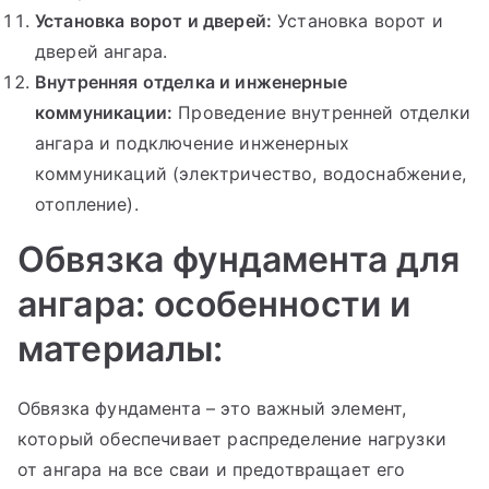
Установка ворот и дверей:
Установка ворот и
дверей ангара.
Внутренняя отделка и инженерные
коммуникации:
Проведение внутренней отделки
ангара и подключение инженерных
коммуникаций (электричество, водоснабжение,
отопление).
Обвязка фундамента для
ангара: особенности и
материалы:
Обвязка фундамента – это важный элемент,
который обеспечивает распределение нагрузки
от ангара на все сваи и предотвращает его