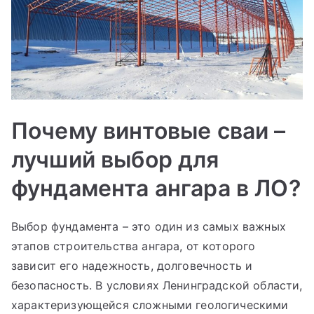
Почему винтовые сваи –
лучший выбор для
фундамента ангара в ЛО?
Выбор фундамента – это один из самых важных
этапов строительства ангара, от которого
зависит его надежность, долговечность и
безопасность. В условиях Ленинградской области,
характеризующейся сложными геологическими