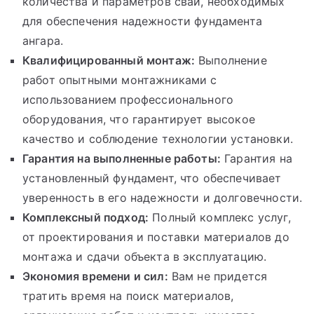
количества и параметров свай, необходимых
для обеспечения надежности фундамента
ангара.
Квалифицированный монтаж:
Выполнение
работ опытными монтажниками с
использованием профессионального
оборудования, что гарантирует высокое
качество и соблюдение технологии установки.
Гарантия на выполненные работы:
Гарантия на
установленный фундамент, что обеспечивает
уверенность в его надежности и долговечности.
Комплексный подход:
Полный комплекс услуг,
от проектирования и поставки материалов до
монтажа и сдачи объекта в эксплуатацию.
Экономия времени и сил:
Вам не придется
тратить время на поиск материалов,