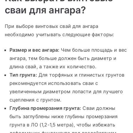
сваи для ангара?
При выборе винтовых свай для ангара
необходимо учитывать следующие факторы:
Размер и вес ангара:
Чем больше площадь и вес
ангара, тем больше должен быть диаметр и
длина свай, а также их количество.
Тип грунта:
Для торфяных и глинистых грунтов
рекомендуется использовать сваи с
увеличенным диаметром лопасти для лучшего
сцепления с грунтом.
Глубина промерзания грунта:
Сваи должны
быть заглублены ниже глубины промерзания
грунта в ЛО (1,2-1,5 метра), чтобы избежать
деформации фундамента под воздействием