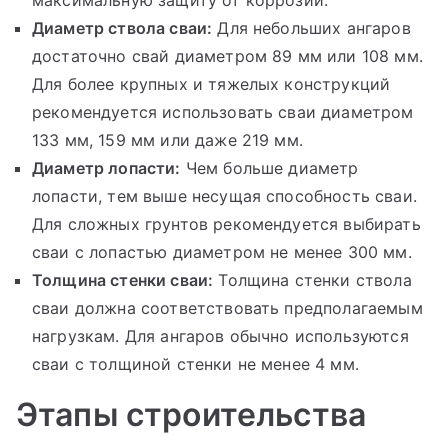
Диаметр ствола сваи:
Для небольших ангаров
достаточно свай диаметром 89 мм или 108 мм.
Для более крупных и тяжелых конструкций
рекомендуется использовать сваи диаметром
133 мм, 159 мм или даже 219 мм.
Диаметр лопасти:
Чем больше диаметр
лопасти, тем выше несущая способность сваи.
Для сложных грунтов рекомендуется выбирать
сваи с лопастью диаметром не менее 300 мм.
Толщина стенки сваи:
Толщина стенки ствола
сваи должна соответствовать предполагаемым
нагрузкам. Для ангаров обычно используются
сваи с толщиной стенки не менее 4 мм.
Этапы строительства