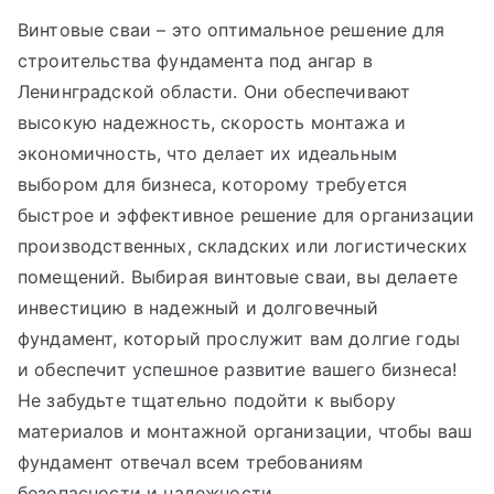
Винтовые сваи – это оптимальное решение для
строительства фундамента под ангар в
Ленинградской области. Они обеспечивают
высокую надежность, скорость монтажа и
экономичность, что делает их идеальным
выбором для бизнеса, которому требуется
быстрое и эффективное решение для организации
производственных, складских или логистических
помещений. Выбирая винтовые сваи, вы делаете
инвестицию в надежный и долговечный
фундамент, который прослужит вам долгие годы
и обеспечит успешное развитие вашего бизнеса!
Не забудьте тщательно подойти к выбору
материалов и монтажной организации, чтобы ваш
фундамент отвечал всем требованиям
безопасности и надежности.