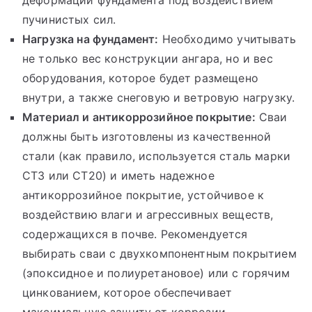
пучинистых сил.
Нагрузка на фундамент:
Необходимо учитывать
не только вес конструкции ангара, но и вес
оборудования, которое будет размещено
внутри, а также снеговую и ветровую нагрузку.
Материал и антикоррозийное покрытие:
Сваи
должны быть изготовлены из качественной
стали (как правило, используется сталь марки
СТ3 или СТ20) и иметь надежное
антикоррозийное покрытие, устойчивое к
воздействию влаги и агрессивных веществ,
содержащихся в почве. Рекомендуется
выбирать сваи с двухкомпонентным покрытием
(эпоксидное и полиуретановое) или с горячим
цинкованием, которое обеспечивает
максимальную защиту от коррозии.