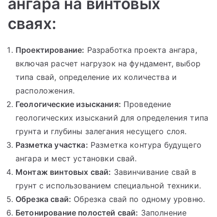
ангара на винтовых
сваях:
Проектирование:
Разработка проекта ангара,
включая расчет нагрузок на фундамент, выбор
типа свай, определение их количества и
расположения.
Геологические изыскания:
Проведение
геологических изысканий для определения типа
грунта и глубины залегания несущего слоя.
Разметка участка:
Разметка контура будущего
ангара и мест установки свай.
Монтаж винтовых свай:
Завинчивание свай в
грунт с использованием специальной техники.
Обрезка свай:
Обрезка свай по одному уровню.
Бетонирование полостей свай:
Заполнение