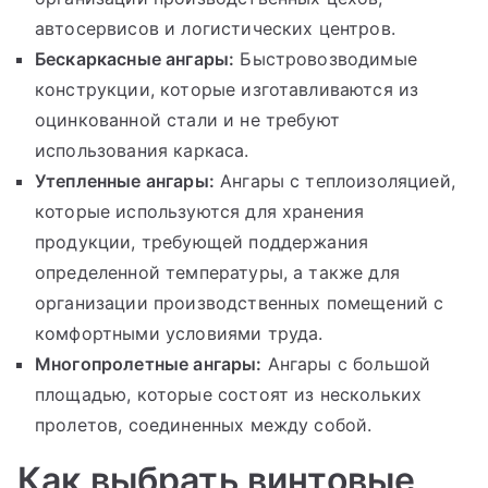
автосервисов и логистических центров.
Бескаркасные ангары:
Быстровозводимые
конструкции, которые изготавливаются из
оцинкованной стали и не требуют
использования каркаса.
Утепленные ангары:
Ангары с теплоизоляцией,
которые используются для хранения
продукции, требующей поддержания
определенной температуры, а также для
организации производственных помещений с
комфортными условиями труда.
Многопролетные ангары:
Ангары с большой
площадью, которые состоят из нескольких
пролетов, соединенных между собой.
Как выбрать винтовые