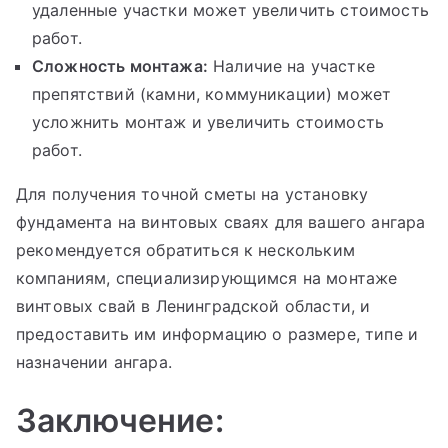
удаленные участки может увеличить стоимость
работ.
Сложность монтажа:
Наличие на участке
препятствий (камни, коммуникации) может
усложнить монтаж и увеличить стоимость
работ.
Для получения точной сметы на установку
фундамента на винтовых сваях для вашего ангара
рекомендуется обратиться к нескольким
компаниям, специализирующимся на монтаже
винтовых свай в Ленинградской области, и
предоставить им информацию о размере, типе и
назначении ангара.
Заключение: