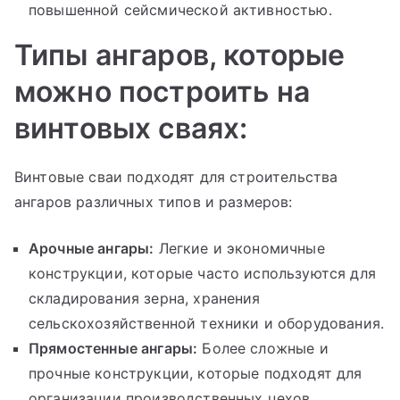
повышенной сейсмической активностью.
Типы ангаров, которые
можно построить на
винтовых сваях:
Винтовые сваи подходят для строительства
ангаров различных типов и размеров:
Арочные ангары:
Легкие и экономичные
конструкции, которые часто используются для
складирования зерна, хранения
сельскохозяйственной техники и оборудования.
Прямостенные ангары:
Более сложные и
прочные конструкции, которые подходят для
организации производственных цехов,