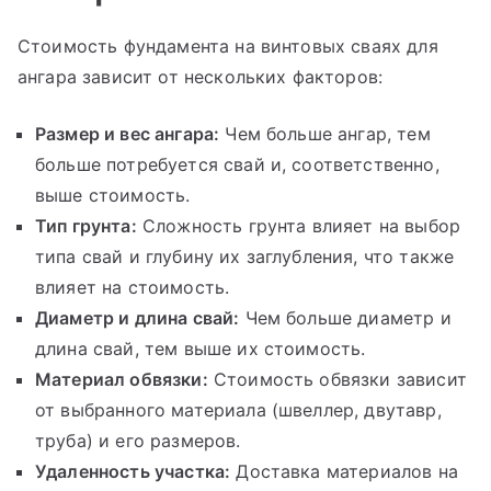
Стоимость фундамента на винтовых сваях для
ангара зависит от нескольких факторов:
Размер и вес ангара:
Чем больше ангар, тем
больше потребуется свай и, соответственно,
выше стоимость.
Тип грунта:
Сложность грунта влияет на выбор
типа свай и глубину их заглубления, что также
влияет на стоимость.
Диаметр и длина свай:
Чем больше диаметр и
длина свай, тем выше их стоимость.
Материал обвязки:
Стоимость обвязки зависит
от выбранного материала (швеллер, двутавр,
труба) и его размеров.
Удаленность участка:
Доставка материалов на