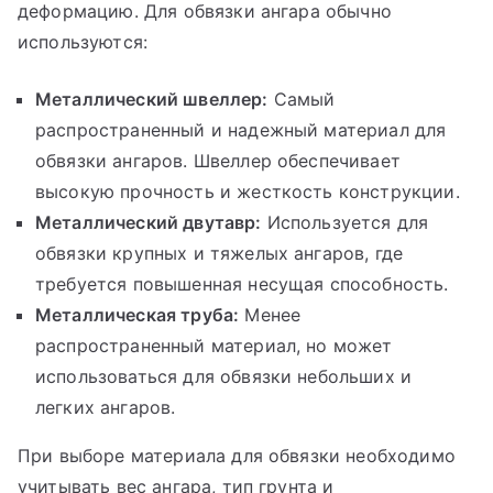
деформацию. Для обвязки ангара обычно
используются:
Металлический швеллер:
Самый
распространенный и надежный материал для
обвязки ангаров. Швеллер обеспечивает
высокую прочность и жесткость конструкции.
Металлический двутавр:
Используется для
обвязки крупных и тяжелых ангаров, где
требуется повышенная несущая способность.
Металлическая труба:
Менее
распространенный материал, но может
использоваться для обвязки небольших и
легких ангаров.
При выборе материала для обвязки необходимо
учитывать вес ангара, тип грунта и