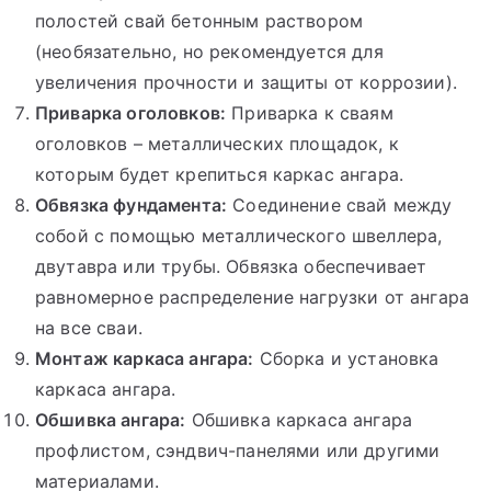
полостей свай бетонным раствором
(необязательно, но рекомендуется для
увеличения прочности и защиты от коррозии).
Приварка оголовков:
Приварка к сваям
оголовков – металлических площадок, к
которым будет крепиться каркас ангара.
Обвязка фундамента:
Соединение свай между
собой с помощью металлического швеллера,
двутавра или трубы. Обвязка обеспечивает
равномерное распределение нагрузки от ангара
на все сваи.
Монтаж каркаса ангара:
Сборка и установка
каркаса ангара.
Обшивка ангара:
Обшивка каркаса ангара
профлистом, сэндвич-панелями или другими
материалами.