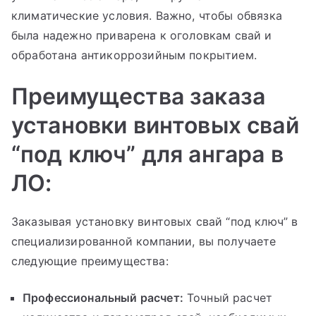
климатические условия. Важно, чтобы обвязка
была надежно приварена к оголовкам свай и
обработана антикоррозийным покрытием.
Преимущества заказа
установки винтовых свай
“под ключ” для ангара в
ЛО:
Заказывая установку винтовых свай “под ключ” в
специализированной компании, вы получаете
следующие преимущества:
Профессиональный расчет:
Точный расчет