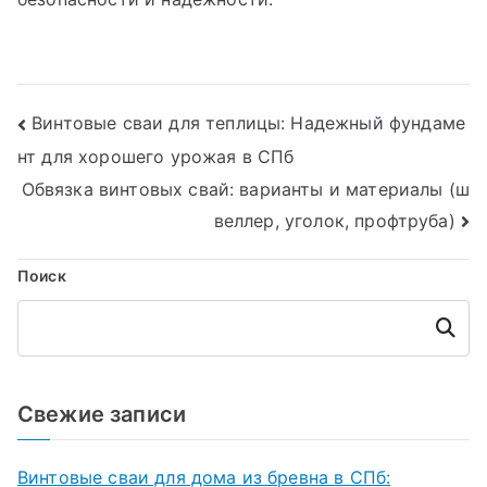
Навигация
Винтовые сваи для теплицы: Надежный фундаме
нт для хорошего урожая в СПб
по
Обвязка винтовых свай: варианты и материалы (ш
записям
веллер, уголок, профтруба)
Поиск
Поиск
Свежие записи
Винтовые сваи для дома из бревна в СПб: