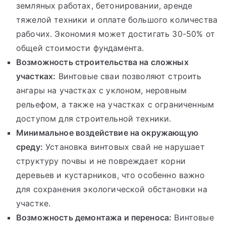
земляных работах, бетонировании, аренде
тяжелой техники и оплате большого количества
рабочих. Экономия может достигать 30-50% от
общей стоимости фундамента.
Возможность строительства на сложных
участках:
Винтовые сваи позволяют строить
ангары на участках с уклоном, неровным
рельефом, а также на участках с ограниченным
доступом для строительной техники.
Минимальное воздействие на окружающую
среду:
Установка винтовых свай не нарушает
структуру почвы и не повреждает корни
деревьев и кустарников, что особенно важно
для сохранения экологической обстановки на
участке.
Возможность демонтажа и переноса:
Винтовые