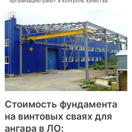
организацию работ и контроль качества.
Стоимость фундамента
на винтовых сваях для
ангара в ЛО: