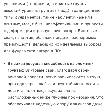
условиями (торфяники, глинистые грунты,
высокий уровень грунтовых вод), традиционные
типы фундаментов, такие как ленточные или
плитные, могут быть неэффективными и привести
к деформации и разрушению ангара. Винтовые
сваи, напротив, обладают рядом неоспоримых
преимуществ, делающих их идеальным выбором
для фундамента ангара в ЛО:
Высокая несущая способность на сложных
грунтах:
Винтовые сваи, благодаря своей
винтовой лопасти, легко ввинчиваются в грунт,
проходя через слабые и неустойчивые слои и
достигая плотных, несущих слоев,
расположенных ниже глубины промерзания. Это
обеспечивает надежную опору для ангара даже